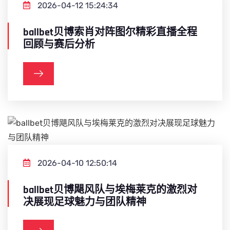
2026-04-12 15:24:34
ballbet贝博索肖对阵图尔精彩直播全程
回顾与赛后分析
2026-04-10 12:50:14
ballbet贝博飓风队与埃梅莱克的激烈对
决展现足球魅力与团队精神