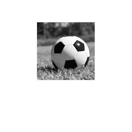
Ballbet贝博2015年亚预赛
中国队对阵印尼队精彩回
顾与赛后分析