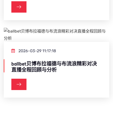
2026-03-29 11:17:18
ballbet贝博布拉福德与布流浪精彩对决
直播全程回顾与分析