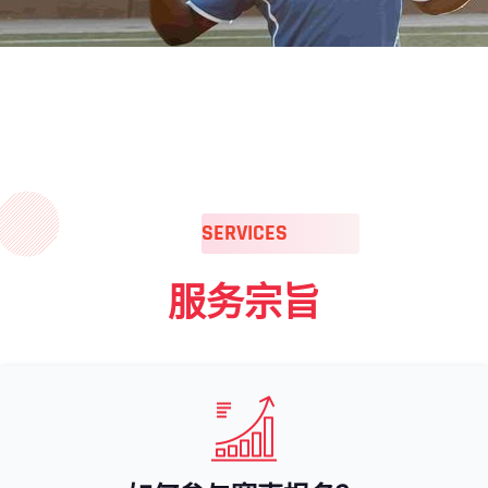
SERVICES
服务宗旨